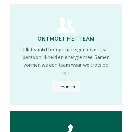
ONTMOET HET TEAM
Elk teamlid brengt zijn eigen expertise,
persoonlijkheid en energie mee. Samen
vormen we een team waar we trots op
zijn.
Lees meer