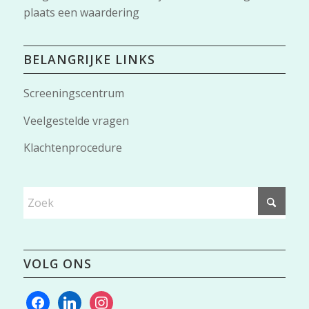
plaats een waardering
BELANGRIJKE LINKS
Screeningscentrum
Veelgestelde vragen
Klachtenprocedure
VOLG ONS
facebook
linkedin
instagram