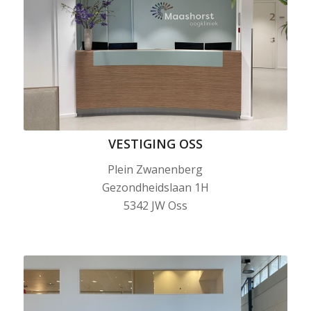
VESTIGING OSS
Plein Zwanenberg
Gezondheidslaan 1H
5342 JW Oss