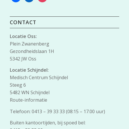
CONTACT
Locatie Oss:
Plein Zwanenberg
Gezondheidslaan 1H
5342 JW Oss
Locatie Schijndel:
Medisch Centrum Schijndel
Steeg 6
5482 WN Schijndel
Route-informatie
Telefoon: 0413 – 39 33 33 (08:15 – 17.00 uur)
Buiten kantoortijden, bij spoed bel: