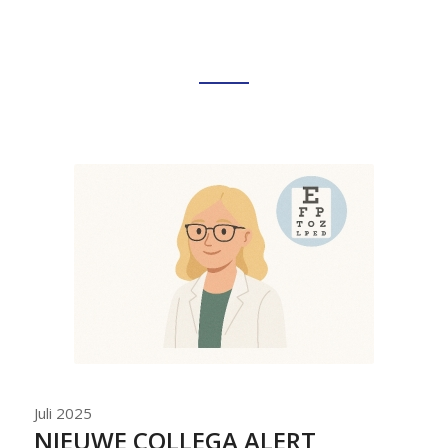
Juli 2025
NIEUWE COLLEGA ALERT