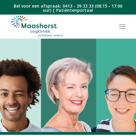
Bel voor een afspraak:
0413 - 39 33 33
(08:15 - 17:00
uur) |
Patiëntenportaal