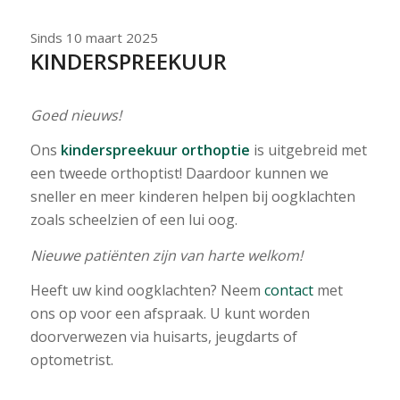
Sinds 10 maart 2025
KINDERSPREEKUUR
Goed nieuws!
Ons
kinderspreekuur orthoptie
is uitgebreid met
een tweede orthoptist! Daardoor kunnen we
sneller en meer kinderen helpen bij oogklachten
zoals scheelzien of een lui oog.
Nieuwe patiënten zijn van harte welkom!
Heeft uw kind oogklachten? Neem
contact
met
ons op voor een afspraak. U kunt worden
doorverwezen via huisarts, jeugdarts of
optometrist.