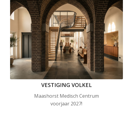
VESTIGING VOLKEL
Maashorst Medisch Centrum
voorjaar 2027!