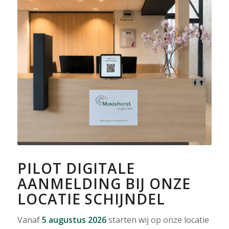
PILOT DIGITALE
AANMELDING BIJ ONZE
LOCATIE SCHIJNDEL
Vanaf
5 augustus
2026
starten wij op onze locatie