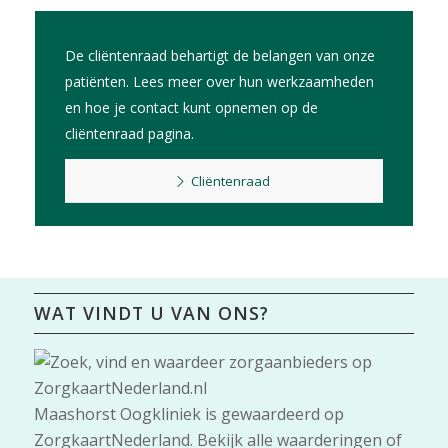
De cliëntenraad behartigt de belangen van onze
patiënten. Lees meer over hun werkzaamheden
en hoe je contact kunt opnemen op de
cliëntenraad pagina.
Cliëntenraad
WAT VINDT U VAN ONS?
Maashorst Oogkliniek
is gewaardeerd op
ZorgkaartNederland.
Bekijk alle waarderingen
of