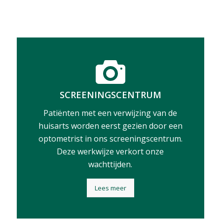
SCREENINGSCENTRUM
Patiënten met een verwijzing van de
huisarts worden eerst gezien door een
optometrist in ons screeningscentrum.
Deze werkwijze verkort onze
wachttijden.
Lees meer