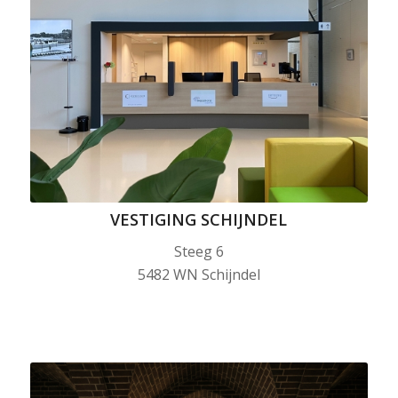
VESTIGING SCHIJNDEL
Steeg 6
5482 WN Schijndel