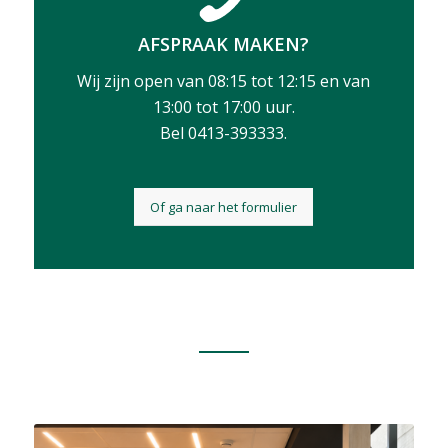
AFSPRAAK MAKEN?
Wij zijn open van 08:15 tot 12:15 en van
13:00 tot 17:00 uur.
Bel 0413-393333.
Of ga naar het formulier