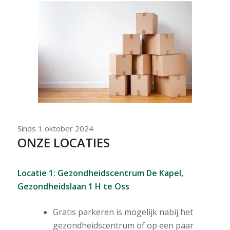
Sinds 1 oktober 2024
ONZE LOCATIES
Locatie 1: Gezondheidscentrum De Kapel,
Gezondheidslaan 1 H te Oss
Gratis parkeren is mogelijk nabij het
gezondheidscentrum of op een paar