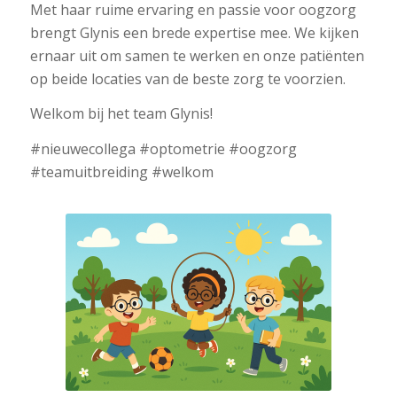
Met haar ruime ervaring en passie voor oogzorg
brengt Glynis een brede expertise mee. We kijken
ernaar uit om samen te werken en onze patiënten
op beide locaties van de beste zorg te voorzien.
Welkom bij het team Glynis!
#nieuwecollega #optometrie #oogzorg
#teamuitbreiding #welkom