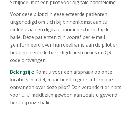
Schijndel met een pilot voor digitale aanmelding.
Voor deze pilot zijn geselecteerde patiënten
uitgenodigd om zich bij binnenkomst aan te
melden via een digitaal aanmeldscherm bij de
balie. Deze patiënten zijn vooraf per e-mail
geïnformeerd over hun deelname aan de pilot en
hebben hierin de benodigde instructies en QR-
code ontvangen.
Belangrijk:
Komt u voor een afspraak op onze
locatie Schijndel, maar heeft u geen informatie
ontvangen over deze pilot? Dan verandert er niets
voor u. U meldt zich gewoon aan zoals u gewend
bent bij onze balie.