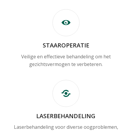
STAAROPERATIE
Veilige en effectieve behandeling om het
gezichtsvermogen te verbeteren.
LASERBEHANDELING
Laserbehandeling voor diverse oogproblemen,