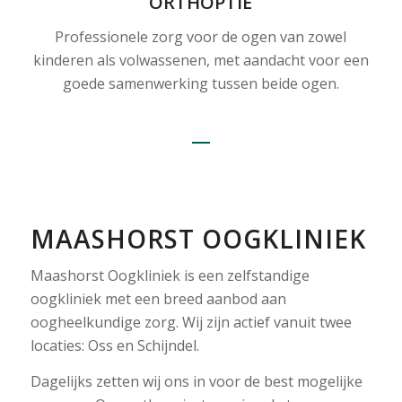
ORTHOPTIE
Professionele zorg voor de ogen van zowel
kinderen als volwassenen, met aandacht voor een
goede samenwerking tussen beide ogen.
MAASHORST OOGKLINIEK
Maashorst Oogkliniek is een zelfstandige
oogkliniek met een breed aanbod aan
oogheelkundige zorg. Wij zijn actief vanuit twee
locaties: Oss en Schijndel.
Dagelijks zetten wij ons in voor de best mogelijke