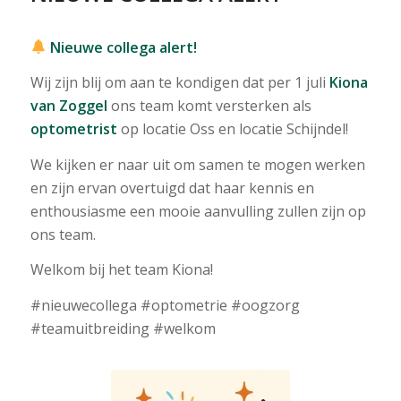
Nieuwe collega alert!
Wij zijn blij om aan te kondigen dat per 1 juli
Kiona
van Zoggel
ons team komt versterken als
optometrist
op locatie Oss en locatie Schijndel!
We kijken er naar uit om samen te mogen werken
en zijn ervan overtuigd dat haar kennis en
enthousiasme een mooie aanvulling zullen zijn op
ons team.
Welkom bij het team Kiona!
#nieuwecollega #optometrie #oogzorg
#teamuitbreiding #welkom