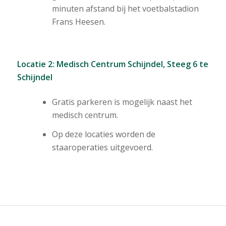
minuten afstand bij het voetbalstadion
Frans Heesen.
Locatie 2: Medisch Centrum Schijndel, Steeg 6 te
Schijndel
Gratis parkeren is mogelijk naast het
medisch centrum.
Op deze locaties worden de
staaroperaties uitgevoerd.