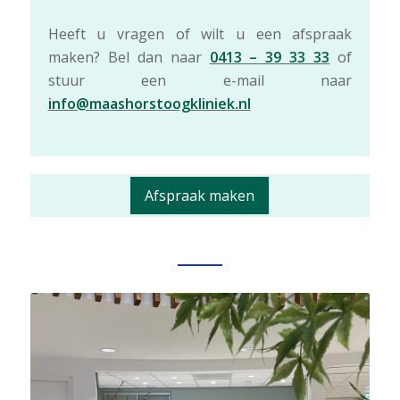
Heeft u vragen of wilt u een afspraak
maken? Bel dan naar
0413 – 39 33 33
of
stuur een e-mail naar
info@maashorstoogkliniek.nl
Afspraak maken