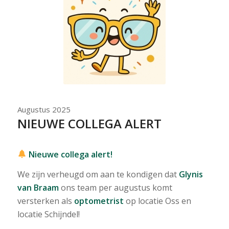
Augustus 2025
NIEUWE COLLEGA ALERT
Nieuwe collega alert!
We zijn verheugd om aan te kondigen dat
Glynis
van Braam
ons team per augustus komt
versterken als
optometrist
op locatie Oss en
locatie Schijndel!