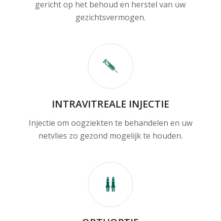
gericht op het behoud en herstel van uw
gezichtsvermogen.
INTRAVITREALE INJECTIE
Injectie om oogziekten te behandelen en uw
netvlies zo gezond mogelijk te houden.