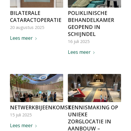
BILATERALE
POLIKLINISCHE
CATARACTOPERATIE
BEHANDELKAMER
GEOPEND IN
20 augustus 2025
SCHIJNDEL
Lees meer
16 juli 2025
Lees meer
NETWERKBIJEENKOMST
KENNISMAKING OP
UNIEKE
15 juli 2025
ZORGLOCATIE IN
Lees meer
AANBOUW –