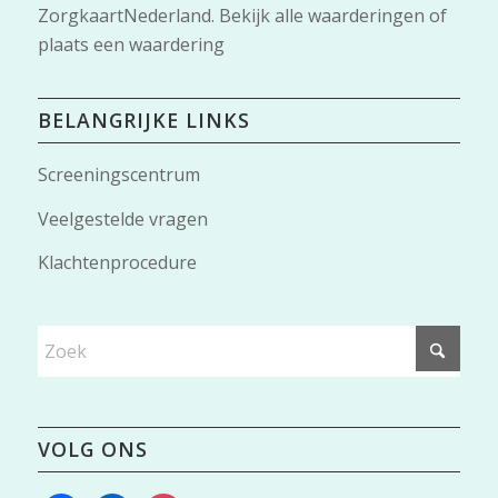
ZorgkaartNederland.
Bekijk alle waarderingen
of
plaats een waardering
BELANGRIJKE LINKS
Screeningscentrum
Veelgestelde vragen
Klachtenprocedure
VOLG ONS