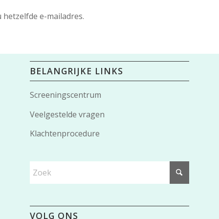
 hetzelfde e-mailadres.
BELANGRIJKE LINKS
Screeningscentrum
Veelgestelde vragen
Klachtenprocedure
VOLG ONS