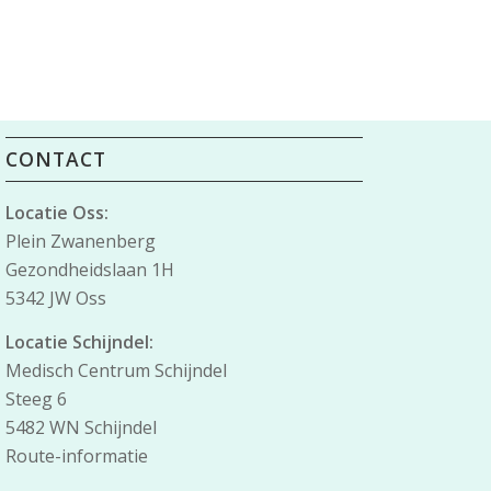
CONTACT
Locatie Oss:
Plein Zwanenberg
Gezondheidslaan 1H
5342 JW Oss
Locatie Schijndel:
Medisch Centrum Schijndel
Steeg 6
5482 WN Schijndel
Route-informatie