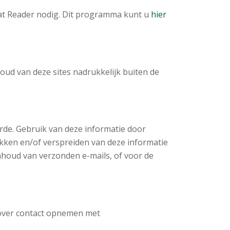
bat Reader nodig. Dit programma kunt u
hier
houd van deze sites nadrukkelijk buiten de
rde. Gebruik van deze informatie door
kken en/of verspreiden van deze informatie
inhoud van verzonden e-mails, of voor de
erover contact opnemen met