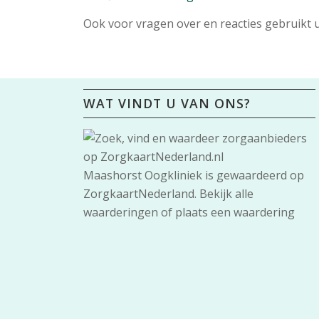
Ook voor vragen over en reacties gebruikt u
WAT VINDT U VAN ONS?
Maashorst Oogkliniek
is gewaardeerd op
ZorgkaartNederland.
Bekijk alle
waarderingen
of
plaats een waardering