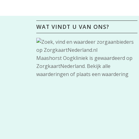
WAT VINDT U VAN ONS?
Maashorst Oogkliniek
is gewaardeerd op
ZorgkaartNederland.
Bekijk alle
waarderingen
of
plaats een waardering