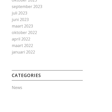
oktober 2023
september 2023
juli 2023
juni 2023
maart 2023
oktober 2022
april 2022
maart 2022
januari 2022
CATEGORIES
News