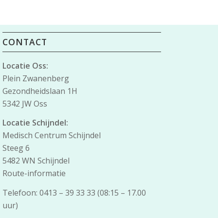
CONTACT
Locatie Oss:
Plein Zwanenberg
Gezondheidslaan 1H
5342 JW Oss
Locatie Schijndel:
Medisch Centrum Schijndel
Steeg 6
5482 WN Schijndel
Route-informatie
Telefoon: 0413 – 39 33 33 (08:15 – 17.00
uur)