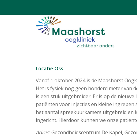
Locatie Oss
Vanaf 1 oktober 2024 is de Maashorst Oogk
Het is fysiek nog geen honderd meter van de
is een stuk uitgebreider. Er is op de nieuwe
patiënten voor injecties en kleine ingrepen
het aantal spreekuurkamers uitgebreid en i
ingericht. Hierdoor kunnen we onze patiënte
Adres
: Gezondheidscentrum De Kapel, Gezo