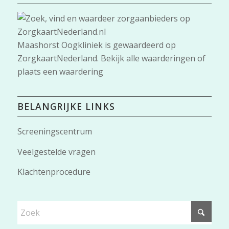
Maashorst Oogkliniek
is gewaardeerd op
ZorgkaartNederland.
Bekijk alle waarderingen
of
plaats een waardering
BELANGRIJKE LINKS
Screeningscentrum
Veelgestelde vragen
Klachtenprocedure