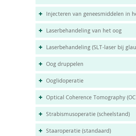
Injecteren van geneesmiddelen in h
Laserbehandeling van het oog
Laserbehandeling (SLT-laser bij gl
Oog druppelen
Ooglidoperatie
Optical Coherence Tomography (OC
Strabismusoperatie (scheelstand)
Staaroperatie (standaard)