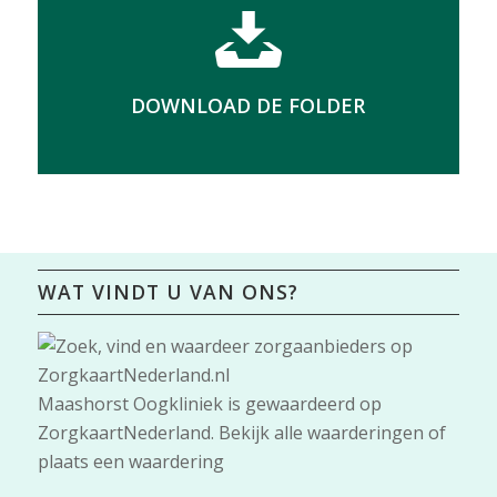
DOWNLOAD DE FOLDER
WAT VINDT U VAN ONS?
Maashorst Oogkliniek
is gewaardeerd op
ZorgkaartNederland.
Bekijk alle waarderingen
of
plaats een waardering