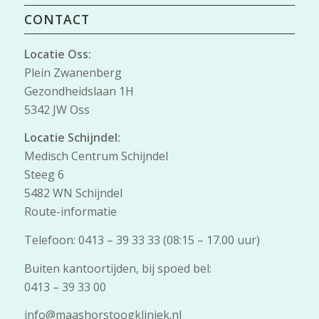
CONTACT
Locatie Oss:
Plein Zwanenberg
Gezondheidslaan 1H
5342 JW Oss
Locatie Schijndel:
Medisch Centrum Schijndel
Steeg 6
5482 WN Schijndel
Route-informatie
Telefoon: 0413 – 39 33 33 (08:15 – 17.00 uur)
Buiten kantoortijden, bij spoed bel:
0413 – 39 33 00
info@maashorstoogkliniek.nl