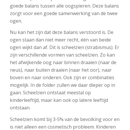
goede balans tussen alle oogspieren. Deze balans
zorgt voor een goede samenwerking van de twee
ogen.
Nu kan het zijn dat deze balans verstoord is. De
ogen staan dan niet meer recht, één van beide
ogen wijkt dan af. Dit is scheelzien (strabismus). Er
zijn verschillende vormen van scheelzien. Zo kan
het afwijkende oog naar binnen draaien (naar de
neus), naar buiten draaien (naar het oor), naar
boven en naar onderen. Ook zijn er combinaties
mogelijk. In de folder zullen we daar dieper op in
gaan. Scheelzien ontstaat meestal op
kinderleeftijd, maar kan ook op latere leeftijd
ontstaan.
Scheelzien komt bij 3-5% van de bevolking voor en
is niet alleen een cosmetisch probleem. Kinderen