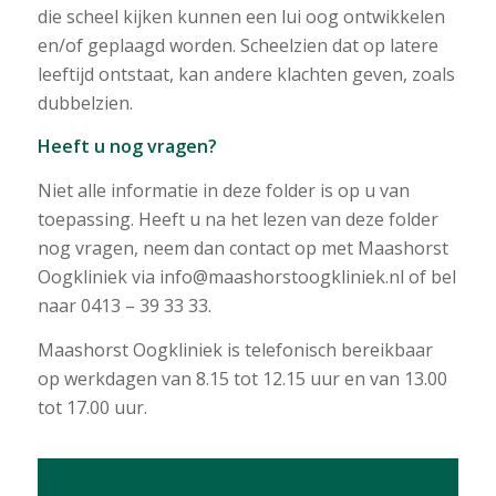
die scheel kijken kunnen een lui oog ontwikkelen
en/of geplaagd worden. Scheelzien dat op latere
leeftijd ontstaat, kan andere klachten geven, zoals
dubbelzien.
Heeft u nog vragen?
Niet alle informatie in deze folder is op u van
toepassing. Heeft u na het lezen van deze folder
nog vragen, neem dan contact op met Maashorst
Oogkliniek via info@maashorstoogkliniek.nl of bel
naar 0413 – 39 33 33.
Maashorst Oogkliniek is telefonisch bereikbaar
op werkdagen van 8.15 tot 12.15 uur en van 13.00
tot 17.00 uur.