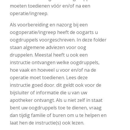
moeten toedienen vóór en/of na een
operatie/ingreep.
Als voorbereiding en nazorg bij een
oogoperatie/ingreep heeft de oogarts u
oogdruppels voorgeschreven. In deze folder
staan algemene adviezen voor oog
druppelen. Meestal heeft u ook een
instructie ontvangen welke oogdruppels,
hoe vaak en hoeveel u voor en/of na de
operatie moet toedienen. Lees deze
instructie goed door. dit geldt ook voor de
bijsluiter of informatie die u van uw
apotheker ontvangt. Als u niet zelf in staat
bent uw oogdruppels toe te dienen, vraag
dan tijdig familie of buren om u te helpen en
laat hen de instructie(s) ook lezen.