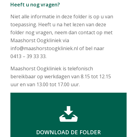
Heeft u nog vragen?
Niet alle informatie in deze folder is op u van
toepassing. Heeft u na het lezen van deze
folder nog vragen, neem dan contact op met
Maashorst Oogkliniek via
info@maashorstoogkliniek.nl of bel naar
0413 – 39 33 33.
Maashorst Oogkliniek is telefonisch
bereikbaar op werkdagen van 8.15 tot 12.15
uur en van 13.00 tot 17.00 uur.
DOWNLOAD DE FOLDER