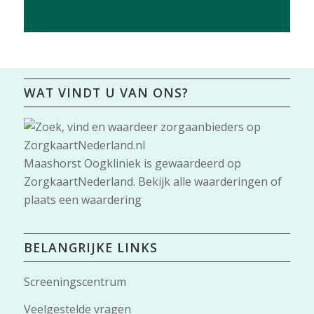
WAT VINDT U VAN ONS?
Maashorst Oogkliniek
is gewaardeerd op
ZorgkaartNederland.
Bekijk alle waarderingen
of
plaats een waardering
BELANGRIJKE LINKS
Screeningscentrum
Veelgestelde vragen