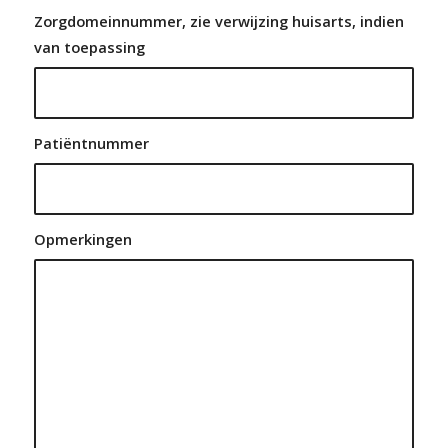
Zorgdomeinnummer, zie verwijzing huisarts, indien
van toepassing
Patiëntnummer
Opmerkingen