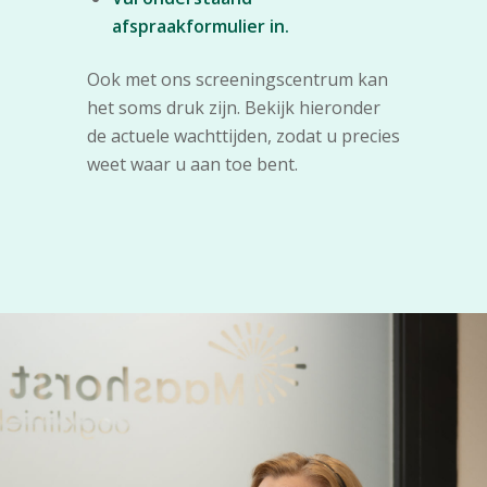
afspraakformulier in.
Ook met ons screeningscentrum kan
het soms druk zijn. Bekijk hieronder
de actuele wachttijden, zodat u precies
weet waar u aan toe bent.