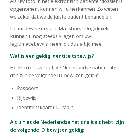
Als uw foto in het elektronisch patiëntendossier is
opgenomen, kunnen wij u herkennen. Zo weten
we zeker dat we de juiste patiënt behandelen.
De medewerkers van Maashorst Oogkliniek
kunnen u nog steeds vragen om uw
legitimatiebewijs; neem dit dus altijd mee.
Wat is een geldig identiteitsbewijs?
Heeft u (of uw kind) de Nederlandse nationaliteit
dan zijn de volgende ID-bewijzen geldig:
Paspoort
Rijbewijs
Identiteitskaart (ID-kaart)
Als u niet de Nederlandse nationaliteit hebt, zijn
de volgende ID-bewijzen geldig: