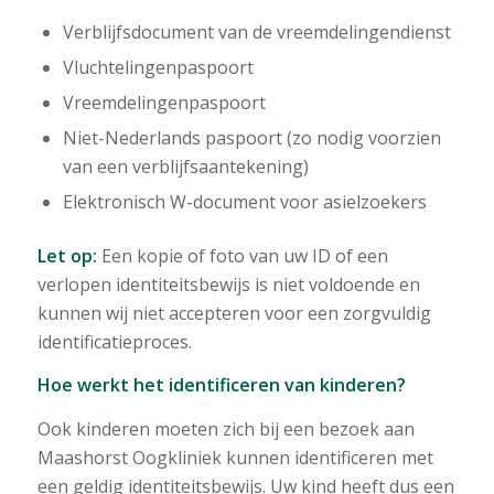
Verblijfsdocument van de vreemdelingendienst
Vluchtelingenpaspoort
Vreemdelingenpaspoort
Niet-Nederlands paspoort (zo nodig voorzien
van een verblijfsaantekening)
Elektronisch W-document voor asielzoekers
Let op:
Een kopie of foto van uw ID of een
verlopen identiteitsbewijs is niet voldoende en
kunnen wij niet accepteren voor een zorgvuldig
identificatieproces.
Hoe werkt het identificeren van kinderen?
Ook kinderen moeten zich bij een bezoek aan
Maashorst Oogkliniek kunnen identificeren met
een geldig identiteitsbewijs. Uw kind heeft dus een