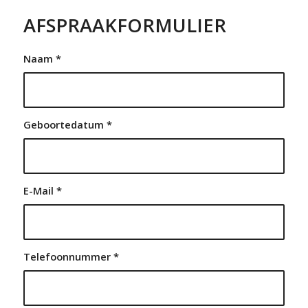
AFSPRAAKFORMULIER
Naam
*
Geboortedatum
*
E-Mail
*
Telefoonnummer
*