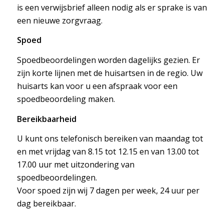
is een verwijsbrief alleen nodig als er sprake is van
een nieuwe zorgvraag.
Spoed
Spoedbeoordelingen worden dagelijks gezien. Er
zijn korte lijnen met de huisartsen in de regio. Uw
huisarts kan voor u een afspraak voor een
spoedbeoordeling maken.
Bereikbaarheid
U kunt ons telefonisch bereiken van maandag tot
en met vrijdag van 8.15 tot 12.15 en van 13.00 tot
17.00 uur met uitzondering van
spoedbeoordelingen.
Voor spoed zijn wij 7 dagen per week, 24 uur per
dag bereikbaar.