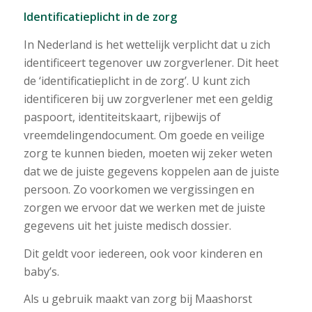
Identificatieplicht in de zorg
In Nederland is het wettelijk verplicht dat u zich
identificeert tegenover uw zorgverlener. Dit heet
de ‘identificatieplicht in de zorg’. U kunt zich
identificeren bij uw zorgverlener met een geldig
paspoort, identiteitskaart, rijbewijs of
vreemdelingendocument. Om goede en veilige
zorg te kunnen bieden, moeten wij zeker weten
dat we de juiste gegevens koppelen aan de juiste
persoon. Zo voorkomen we vergissingen en
zorgen we ervoor dat we werken met de juiste
gegevens uit het juiste medisch dossier.
Dit geldt voor iedereen, ook voor kinderen en
baby’s.
Als u gebruik maakt van zorg bij Maashorst