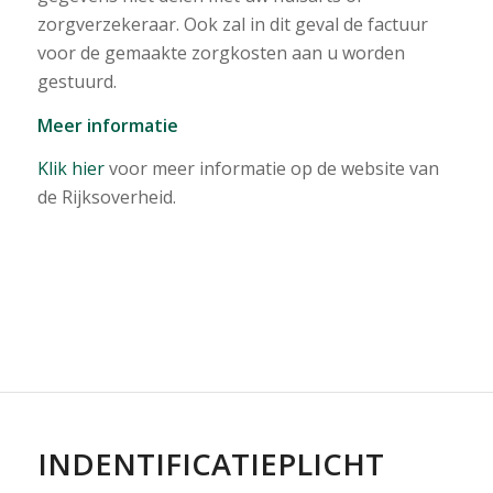
zorgverzekeraar. Ook zal in dit geval de factuur
voor de gemaakte zorgkosten aan u worden
gestuurd.
Meer informatie
Klik hier
voor meer informatie op de website van
de Rijksoverheid.
INDENTIFICATIEPLICHT