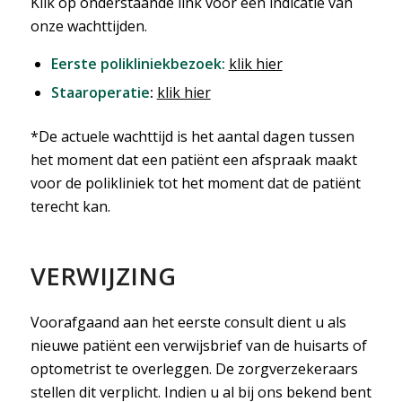
Klik op onderstaande link voor een indicatie van
onze wachttijden.
Eerste polikliniekbezoek:
klik hier
Staaroperatie
:
klik hier
*De actuele wachttijd is het aantal dagen tussen
het moment dat een patiënt een afspraak maakt
voor de polikliniek tot het moment dat de patiënt
terecht kan.
VERWIJZING
Voorafgaand aan het eerste consult dient u als
nieuwe patiënt een verwijsbrief van de huisarts of
optometrist te overleggen. De zorgverzekeraars
stellen dit verplicht. Indien u al bij ons bekend bent