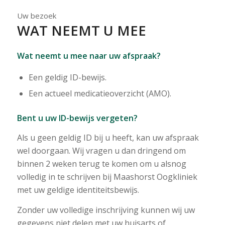
Uw bezoek
WAT NEEMT U MEE
Wat neemt u mee naar uw afspraak?
Een geldig ID-bewijs.
Een actueel medicatieoverzicht (AMO).
Bent u uw ID-bewijs vergeten?
Als u geen geldig ID bij u heeft, kan uw afspraak
wel doorgaan. Wij vragen u dan dringend om
binnen 2 weken terug te komen om u alsnog
volledig in te schrijven bij Maashorst Oogkliniek
met uw geldige identiteitsbewijs.
Zonder uw volledige inschrijving kunnen wij uw
gegevens niet delen met uw huisarts of