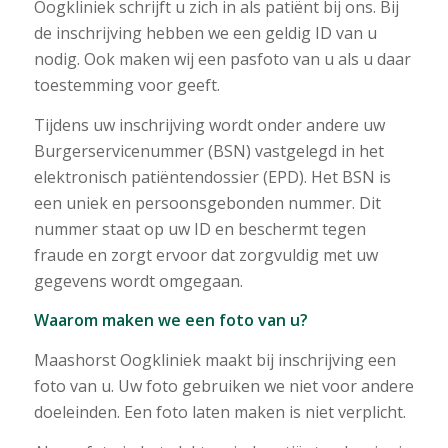
Oogkliniek schrijft u zich in als patiënt bij ons. Bij
de inschrijving hebben we een geldig ID van u
nodig. Ook maken wij een pasfoto van u als u daar
toestemming voor geeft.
Tijdens uw inschrijving wordt onder andere uw
Burgerservicenummer (BSN) vastgelegd in het
elektronisch patiëntendossier (EPD). Het BSN is
een uniek en persoonsgebonden nummer. Dit
nummer staat op uw ID en beschermt tegen
fraude en zorgt ervoor dat zorgvuldig met uw
gegevens wordt omgegaan.
Waarom maken we een foto van u?
Maashorst Oogkliniek maakt bij inschrijving een
foto van u. Uw foto gebruiken we niet voor andere
doeleinden. Een foto laten maken is niet verplicht.