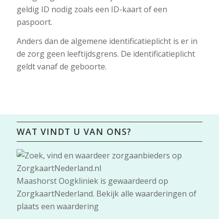
geldig ID nodig zoals een ID-kaart of een
paspoort.
Anders dan de algemene identificatieplicht is er in
de zorg geen leeftijdsgrens. De identificatieplicht
geldt vanaf de geboorte.
WAT VINDT U VAN ONS?
Maashorst Oogkliniek
is gewaardeerd op
ZorgkaartNederland.
Bekijk alle waarderingen
of
plaats een waardering