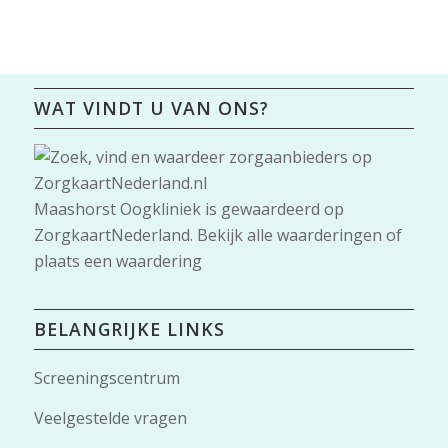
WAT VINDT U VAN ONS?
Maashorst Oogkliniek
is gewaardeerd op
ZorgkaartNederland.
Bekijk alle waarderingen
of
plaats een waardering
BELANGRIJKE LINKS
Screeningscentrum
Veelgestelde vragen