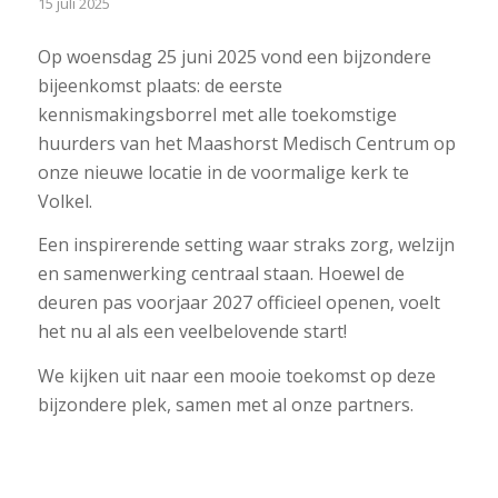
15 juli 2025
Op woensdag 25 juni 2025 vond een bijzondere
bijeenkomst plaats: de eerste
kennismakingsborrel met alle toekomstige
huurders van het Maashorst Medisch Centrum op
onze nieuwe locatie in de voormalige kerk te
Volkel.
Een inspirerende setting waar straks zorg, welzijn
en samenwerking centraal staan. Hoewel de
deuren pas voorjaar 2027 officieel openen, voelt
het nu al als een veelbelovende start!
We kijken uit naar een mooie toekomst op deze
bijzondere plek, samen met al onze partners.