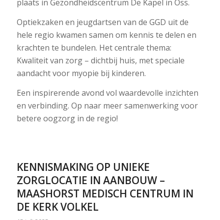
plaats in Gezondheidscentrum De Kapel in Oss.
Optiekzaken en jeugdartsen van de GGD uit de
hele regio kwamen samen om kennis te delen en
krachten te bundelen. Het centrale thema:
Kwaliteit van zorg – dichtbij huis, met speciale
aandacht voor myopie bij kinderen.
Een inspirerende avond vol waardevolle inzichten
en verbinding. Op naar meer samenwerking voor
betere oogzorg in de regio!
KENNISMAKING OP UNIEKE
ZORGLOCATIE IN AANBOUW –
MAASHORST MEDISCH CENTRUM IN
DE KERK VOLKEL