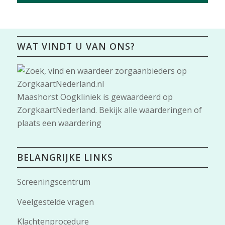
WAT VINDT U VAN ONS?
Maashorst Oogkliniek
is gewaardeerd op
ZorgkaartNederland.
Bekijk alle waarderingen
of
plaats een waardering
BELANGRIJKE LINKS
Screeningscentrum
Veelgestelde vragen
Klachtenprocedure