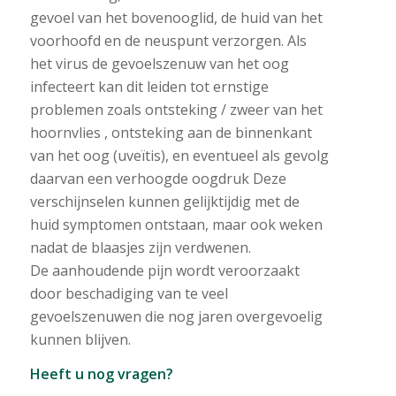
gevoel van het bovenooglid, de huid van het
voorhoofd en de neuspunt verzorgen. Als
het virus de gevoelszenuw van het oog
infecteert kan dit leiden tot ernstige
problemen zoals ontsteking / zweer van het
hoornvlies , ontsteking aan de binnenkant
van het oog (uveïtis), en eventueel als gevolg
daarvan een verhoogde oogdruk Deze
verschijnselen kunnen gelijktijdig met de
huid symptomen ontstaan, maar ook weken
nadat de blaasjes zijn verdwenen.
De aanhoudende pijn wordt veroorzaakt
door beschadiging van te veel
gevoelszenuwen die nog jaren overgevoelig
kunnen blijven.
Heeft u nog vragen?