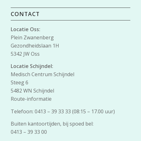
CONTACT
Locatie Oss:
Plein Zwanenberg
Gezondheidslaan 1H
5342 JW Oss
Locatie Schijndel:
Medisch Centrum Schijndel
Steeg 6
5482 WN Schijndel
Route-informatie
Telefoon: 0413 – 39 33 33 (08:15 – 17.00 uur)
Buiten kantoortijden, bij spoed bel:
0413 – 39 33 00