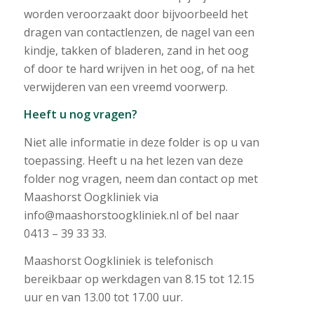
worden veroorzaakt door bijvoorbeeld het
dragen van contactlenzen, de nagel van een
kindje, takken of bladeren, zand in het oog
of door te hard wrijven in het oog, of na het
verwijderen van een vreemd voorwerp.
Heeft u nog vragen?
Niet alle informatie in deze folder is op u van
toepassing. Heeft u na het lezen van deze
folder nog vragen, neem dan contact op met
Maashorst Oogkliniek via
info@maashorstoogkliniek.nl of bel naar
0413 – 39 33 33.
Maashorst Oogkliniek is telefonisch
bereikbaar op werkdagen van 8.15 tot 12.15
uur en van 13.00 tot 17.00 uur.