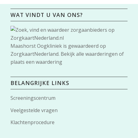
WAT VINDT U VAN ONS?
Maashorst Oogkliniek
is gewaardeerd op
ZorgkaartNederland.
Bekijk alle waarderingen
of
plaats een waardering
BELANGRIJKE LINKS
Screeningscentrum
Veelgestelde vragen
Klachtenprocedure