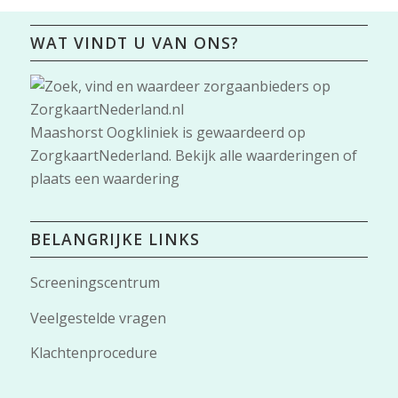
WAT VINDT U VAN ONS?
Maashorst Oogkliniek
is gewaardeerd op
ZorgkaartNederland.
Bekijk alle waarderingen
of
plaats een waardering
BELANGRIJKE LINKS
Screeningscentrum
Veelgestelde vragen
Klachtenprocedure