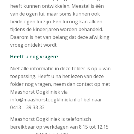
heeft kunnen ontwikkelen. Meestal is één
van de ogen lui, maar soms kunnen ook
beide ogen lui zijn. Een lui oog kan alleen
tijdens de kinderjaren worden behandeld.
Daarom is het van belang dat deze afwijking
vroeg ontdekt wordt.
Heeft u nog vragen?
Niet alle informatie in deze folder is op u van
toepassing. Heeft u na het lezen van deze
folder nog vragen, neem dan contact op met
Maashorst Oogkliniek via
info@maashorstoogkliniek.nl of bel naar
0413 – 39 33 33.
Maashorst Oogkliniek is telefonisch
bereikbaar op werkdagen van 8.15 tot 12.15