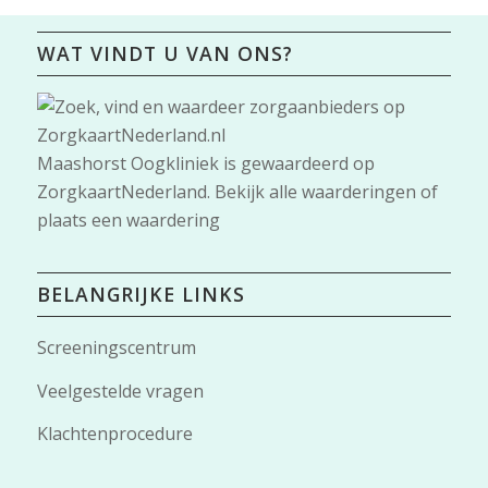
WAT VINDT U VAN ONS?
Maashorst Oogkliniek
is gewaardeerd op
ZorgkaartNederland.
Bekijk alle waarderingen
of
plaats een waardering
BELANGRIJKE LINKS
Screeningscentrum
Veelgestelde vragen
Klachtenprocedure