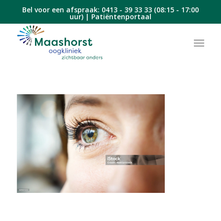
Bel voor een afspraak:
0413 - 39 33 33
(08:15 - 17:00
uur) |
Patiëntenportaal