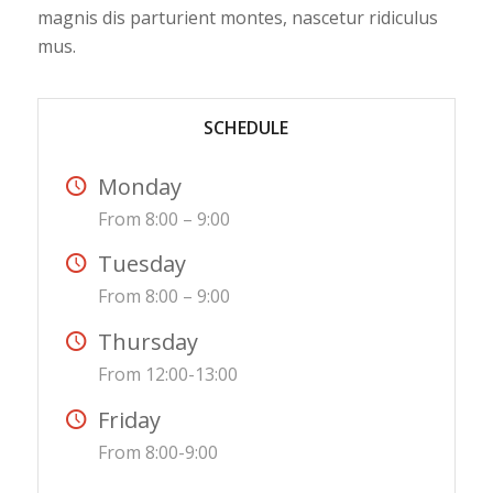
magnis dis parturient montes, nascetur ridiculus
mus.
SCHEDULE
Monday
From 8:00 – 9:00
Tuesday
From 8:00 – 9:00
Thursday
From 12:00-13:00
Friday
From 8:00-9:00