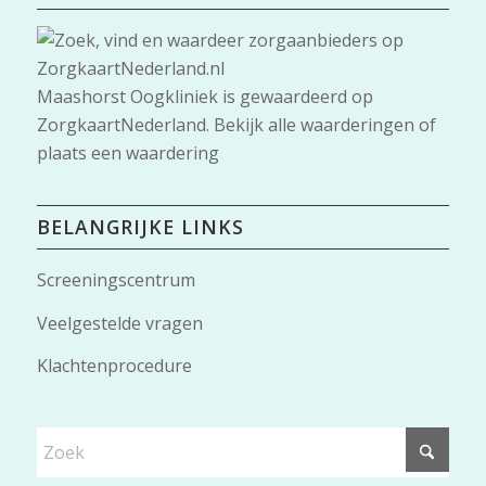
Maashorst Oogkliniek
is gewaardeerd op
ZorgkaartNederland.
Bekijk alle waarderingen
of
plaats een waardering
BELANGRIJKE LINKS
Screeningscentrum
Veelgestelde vragen
Klachtenprocedure