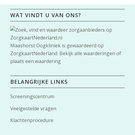
WAT VINDT U VAN ONS?
Maashorst Oogkliniek
is gewaardeerd op
ZorgkaartNederland.
Bekijk alle waarderingen
of
plaats een waardering
BELANGRIJKE LINKS
Screeningscentrum
Veelgestelde vragen
Klachtenprocedure