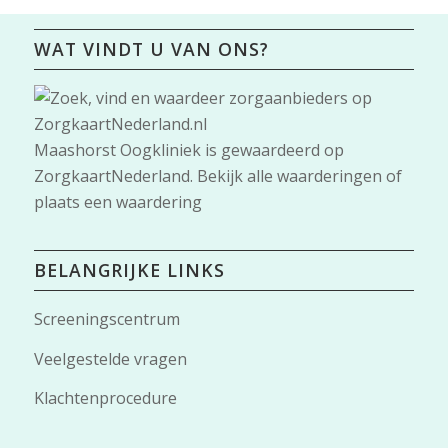
WAT VINDT U VAN ONS?
Maashorst Oogkliniek
is gewaardeerd op
ZorgkaartNederland.
Bekijk alle waarderingen
of
plaats een waardering
BELANGRIJKE LINKS
Screeningscentrum
Veelgestelde vragen
Klachtenprocedure