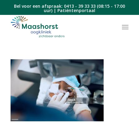
Bel voor een afspraak:
0413 - 39 33 33
(08:15 - 17:00
uur) |
Patiëntenportaal