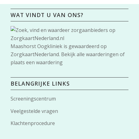
WAT VINDT U VAN ONS?
Maashorst Oogkliniek
is gewaardeerd op
ZorgkaartNederland.
Bekijk alle waarderingen
of
plaats een waardering
BELANGRIJKE LINKS
Screeningscentrum
Veelgestelde vragen
Klachtenprocedure