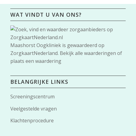
WAT VINDT U VAN ONS?
Maashorst Oogkliniek
is gewaardeerd op
ZorgkaartNederland.
Bekijk alle waarderingen
of
plaats een waardering
BELANGRIJKE LINKS
Screeningscentrum
Veelgestelde vragen
Klachtenprocedure