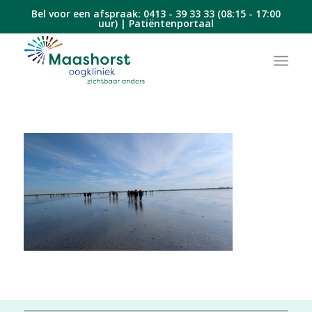
Bel voor een afspraak:
0413 - 39 33 33
(08:15 - 17:00
uur) |
Patiëntenportaal