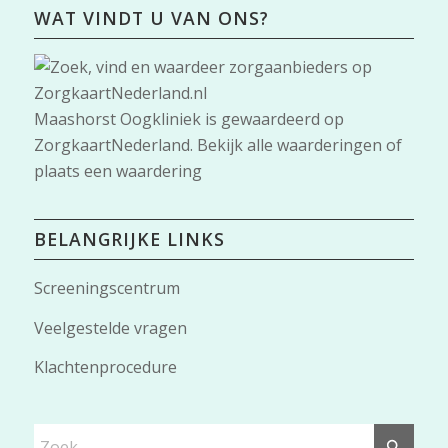
WAT VINDT U VAN ONS?
Maashorst Oogkliniek
is gewaardeerd op
ZorgkaartNederland.
Bekijk alle waarderingen
of
plaats een waardering
BELANGRIJKE LINKS
Screeningscentrum
Veelgestelde vragen
Klachtenprocedure