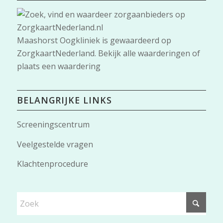
Maashorst Oogkliniek
is gewaardeerd op
ZorgkaartNederland.
Bekijk alle waarderingen
of
plaats een waardering
BELANGRIJKE LINKS
Screeningscentrum
Veelgestelde vragen
Klachtenprocedure