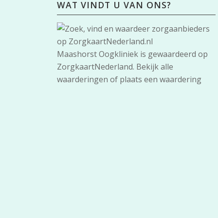
WAT VINDT U VAN ONS?
Maashorst Oogkliniek
is gewaardeerd op
ZorgkaartNederland.
Bekijk alle
waarderingen
of
plaats een waardering