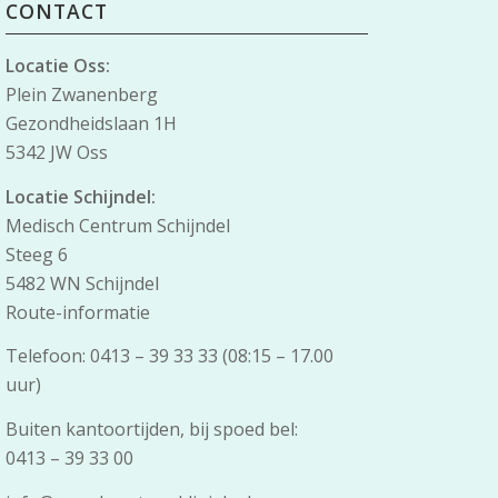
CONTACT
Locatie Oss:
Plein Zwanenberg
Gezondheidslaan 1H
5342 JW Oss
Locatie Schijndel:
Medisch Centrum Schijndel
Steeg 6
5482 WN Schijndel
Route-informatie
Telefoon: 0413 – 39 33 33 (08:15 – 17.00
uur)
Buiten kantoortijden, bij spoed bel:
0413 – 39 33 00