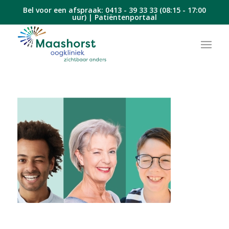
Bel voor een afspraak:
0413 - 39 33 33
(08:15 - 17:00
uur) |
Patiëntenportaal