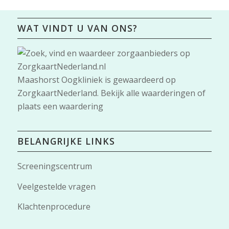
WAT VINDT U VAN ONS?
Maashorst Oogkliniek
is gewaardeerd op
ZorgkaartNederland.
Bekijk alle waarderingen
of
plaats een waardering
BELANGRIJKE LINKS
Screeningscentrum
Veelgestelde vragen
Klachtenprocedure