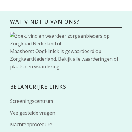
WAT VINDT U VAN ONS?
Maashorst Oogkliniek
is gewaardeerd op
ZorgkaartNederland.
Bekijk alle waarderingen
of
plaats een waardering
BELANGRIJKE LINKS
Screeningscentrum
Veelgestelde vragen
Klachtenprocedure