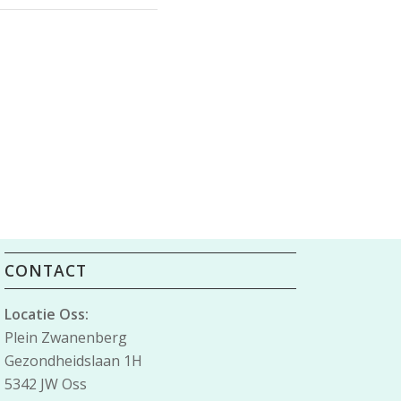
CONTACT
Locatie Oss:
Plein Zwanenberg
Gezondheidslaan 1H
5342 JW Oss