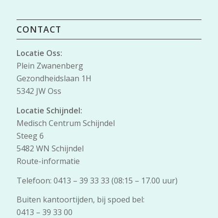
CONTACT
Locatie Oss:
Plein Zwanenberg
Gezondheidslaan 1H
5342 JW Oss
Locatie Schijndel:
Medisch Centrum Schijndel
Steeg 6
5482 WN Schijndel
Route-informatie
Telefoon: 0413 – 39 33 33 (08:15 – 17.00 uur)
Buiten kantoortijden, bij spoed bel:
0413 – 39 33 00