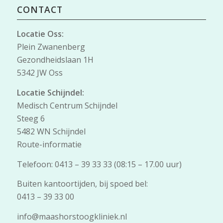
CONTACT
Locatie Oss:
Plein Zwanenberg
Gezondheidslaan 1H
5342 JW Oss
Locatie Schijndel:
Medisch Centrum Schijndel
Steeg 6
5482 WN Schijndel
Route-informatie
Telefoon: 0413 – 39 33 33 (08:15 – 17.00 uur)
Buiten kantoortijden, bij spoed bel:
0413 – 39 33 00
info@maashorstoogkliniek.nl