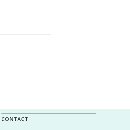
CONTACT