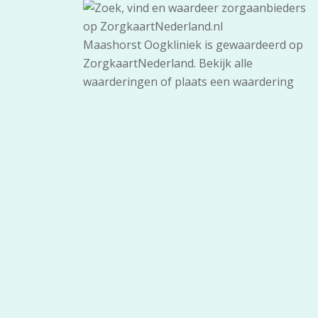
Maashorst Oogkliniek
is gewaardeerd op
ZorgkaartNederland.
Bekijk alle
waarderingen
of
plaats een waardering