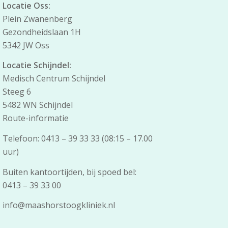
Locatie Oss:
Plein Zwanenberg
Gezondheidslaan 1H
5342 JW Oss
Locatie Schijndel:
Medisch Centrum Schijndel
Steeg 6
5482 WN Schijndel
Route-informatie
Telefoon: 0413 – 39 33 33 (08:15 – 17.00
uur)
Buiten kantoortijden, bij spoed bel:
0413 – 39 33 00
info@maashorstoogkliniek.nl