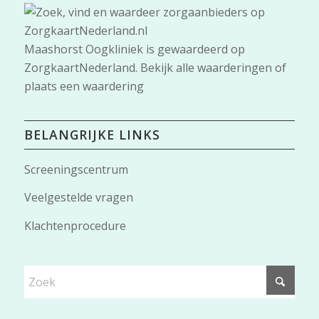
Maashorst Oogkliniek
is gewaardeerd op
ZorgkaartNederland.
Bekijk alle waarderingen
of
plaats een waardering
BELANGRIJKE LINKS
Screeningscentrum
Veelgestelde vragen
Klachtenprocedure