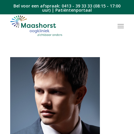
Bel voor een afspraak:
0413 - 39 33 33
(08:15 - 17:00
uur) |
Patiëntenportaal