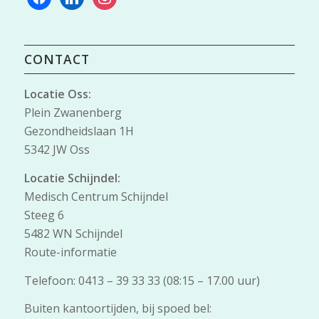
CONTACT
Locatie Oss:
Plein Zwanenberg
Gezondheidslaan 1H
5342 JW Oss
Locatie Schijndel:
Medisch Centrum Schijndel
Steeg 6
5482 WN Schijndel
Route-informatie
Telefoon: 0413 – 39 33 33 (08:15 – 17.00 uur)
Buiten kantoortijden, bij spoed bel: