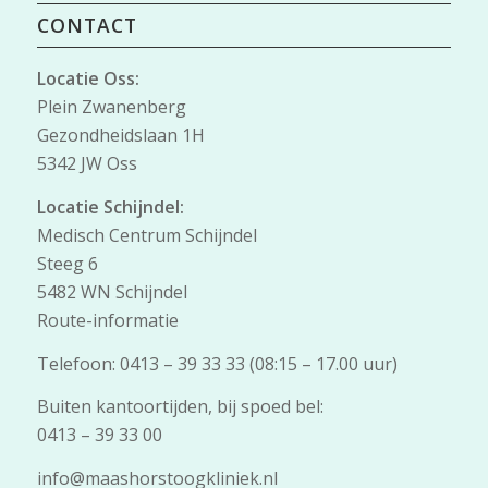
CONTACT
Locatie Oss:
Plein Zwanenberg
Gezondheidslaan 1H
5342 JW Oss
Locatie Schijndel:
Medisch Centrum Schijndel
Steeg 6
5482 WN Schijndel
Route-informatie
Telefoon: 0413 – 39 33 33 (08:15 – 17.00 uur)
Buiten kantoortijden, bij spoed bel:
0413 – 39 33 00
info@maashorstoogkliniek.nl