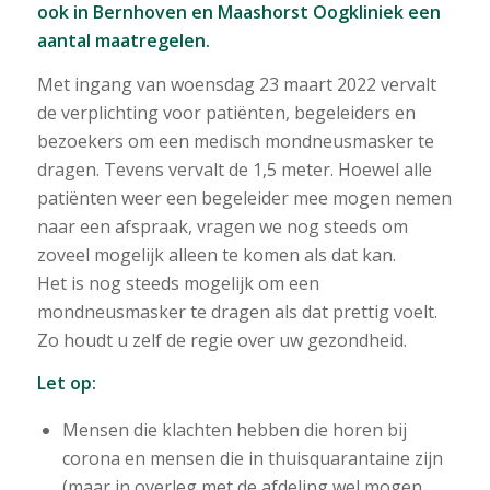
ook in Bernhoven en Maashorst Oogkliniek een
aantal maatregelen.
Met ingang van woensdag 23 maart 2022 vervalt
de verplichting voor patiënten, begeleiders en
bezoekers om een medisch mondneusmasker te
dragen. Tevens vervalt de 1,5 meter. Hoewel alle
patiënten weer een begeleider mee mogen nemen
naar een afspraak, vragen we nog steeds om
zoveel mogelijk alleen te komen als dat kan.
Het is nog steeds mogelijk om een
mondneusmasker te dragen als dat prettig voelt.
Zo houdt u zelf de regie over uw gezondheid.
Let op:
Mensen die klachten hebben die horen bij
corona en mensen die in thuisquarantaine zijn
(maar in overleg met de afdeling wel mogen