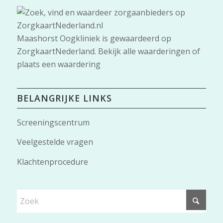
Maashorst Oogkliniek
is gewaardeerd op
ZorgkaartNederland.
Bekijk alle waarderingen
of
plaats een waardering
BELANGRIJKE LINKS
Screeningscentrum
Veelgestelde vragen
Klachtenprocedure