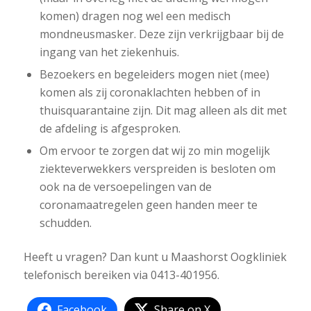
komen) dragen nog wel een medisch
mondneusmasker. Deze zijn verkrijgbaar bij de
ingang van het ziekenhuis.
Bezoekers en begeleiders mogen niet (mee)
komen als zij coronaklachten hebben of in
thuisquarantaine zijn. Dit mag alleen als dit met
de afdeling is afgesproken.
Om ervoor te zorgen dat wij zo min mogelijk
ziekteverwekkers verspreiden is besloten om
ook na de versoepelingen van de
coronamaatregelen geen handen meer te
schudden.
Heeft u vragen? Dan kunt u Maashorst Oogkliniek
telefonisch bereiken via 0413-401956.
Facebook
Share on X