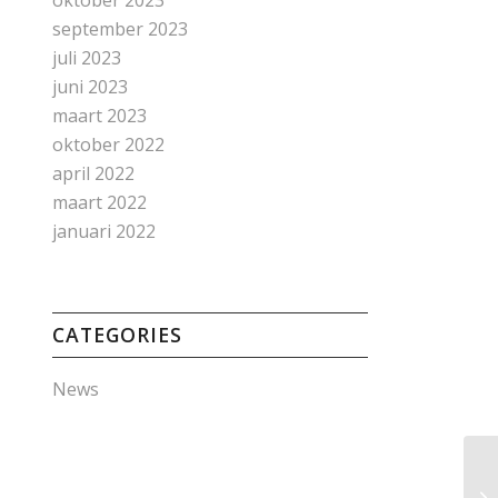
oktober 2023
september 2023
juli 2023
juni 2023
maart 2023
oktober 2022
april 2022
maart 2022
januari 2022
CATEGORIES
News