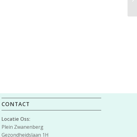
CONTACT
Locatie Oss:
Plein Zwanenberg
Gezondheidslaan 1H