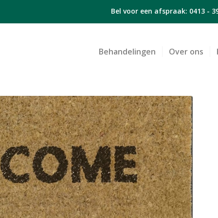
Bel voor een afspraak:
0413 - 3
Behandelingen
Over ons