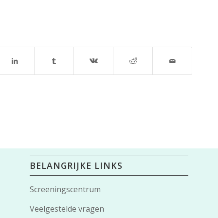
BELANGRIJKE LINKS
Screeningscentrum
Veelgestelde vragen