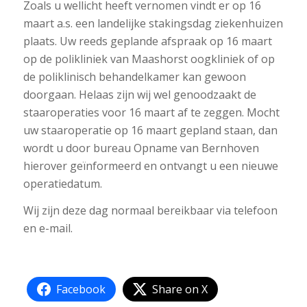
Zoals u wellicht heeft vernomen vindt er op 16
maart a.s. een landelijke stakingsdag ziekenhuizen
plaats. Uw reeds geplande afspraak op 16 maart
op de polikliniek van Maashorst oogkliniek of op
de poliklinisch behandelkamer kan gewoon
doorgaan. Helaas zijn wij wel genoodzaakt de
staaroperaties voor 16 maart af te zeggen. Mocht
uw staaroperatie op 16 maart gepland staan, dan
wordt u door bureau Opname van Bernhoven
hierover geïnformeerd en ontvangt u een nieuwe
operatiedatum.
Wij zijn deze dag normaal bereikbaar via telefoon
en e-mail.
Facebook
Share on X