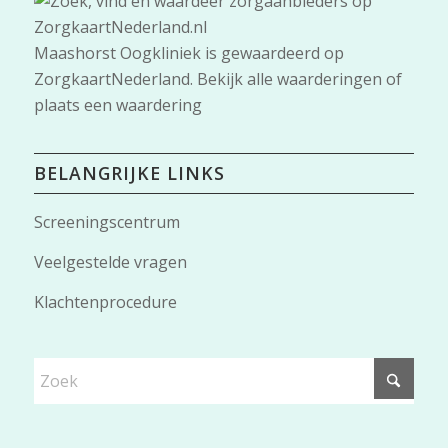
Maashorst Oogkliniek
is gewaardeerd op
ZorgkaartNederland.
Bekijk alle waarderingen
of
plaats een waardering
BELANGRIJKE LINKS
Screeningscentrum
Veelgestelde vragen
Klachtenprocedure