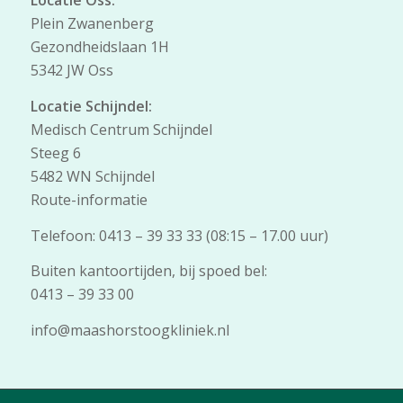
Locatie Oss:
Plein Zwanenberg
Gezondheidslaan 1H
5342 JW Oss
Locatie Schijndel:
Medisch Centrum Schijndel
Steeg 6
5482 WN Schijndel
Route-informatie
Telefoon: 0413 – 39 33 33 (08:15 – 17.00 uur)
Buiten kantoortijden, bij spoed bel:
0413 – 39 33 00
info@maashorstoogkliniek.nl