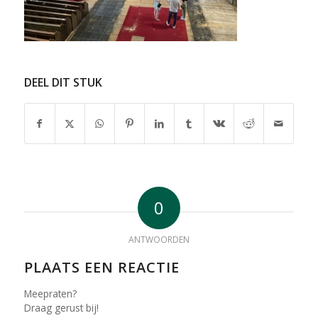
DEEL DIT STUK
0
ANTWOORDEN
PLAATS EEN REACTIE
Meepraten?
Draag gerust bij!