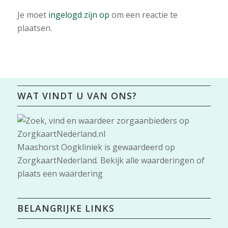
Je moet
ingelogd zijn op
om een reactie te
plaatsen.
WAT VINDT U VAN ONS?
Maashorst Oogkliniek
is gewaardeerd op
ZorgkaartNederland.
Bekijk alle waarderingen
of
plaats een waardering
BELANGRIJKE LINKS