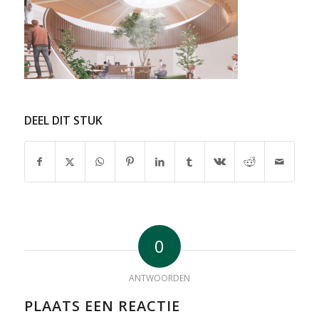
DEEL DIT STUK
0
ANTWOORDEN
PLAATS EEN REACTIE