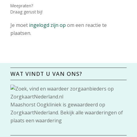
Meepraten?
Draag gerust bij!
Je moet
ingelogd zijn op
om een reactie te
plaatsen.
WAT VINDT U VAN ONS?
Maashorst Oogkliniek
is gewaardeerd op
ZorgkaartNederland.
Bekijk alle waarderingen
of
plaats een waardering