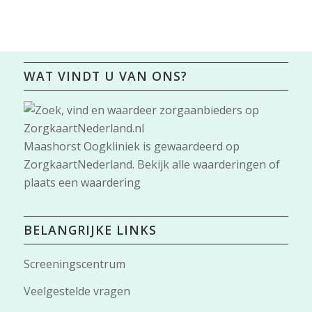
WAT VINDT U VAN ONS?
Maashorst Oogkliniek
is gewaardeerd op
ZorgkaartNederland.
Bekijk alle waarderingen
of
plaats een waardering
BELANGRIJKE LINKS
Screeningscentrum
Veelgestelde vragen