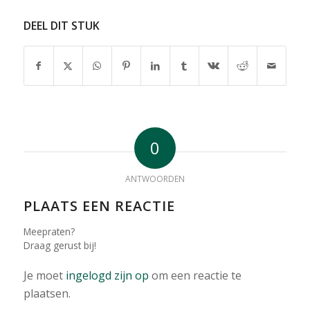
DEEL DIT STUK
0
ANTWOORDEN
PLAATS EEN REACTIE
Meepraten?
Draag gerust bij!
Je moet
ingelogd zijn op
om een reactie te
plaatsen.