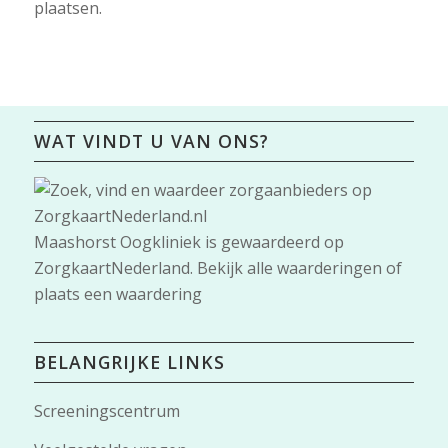
plaatsen.
WAT VINDT U VAN ONS?
Maashorst Oogkliniek
is gewaardeerd op
ZorgkaartNederland.
Bekijk alle waarderingen
of
plaats een waardering
BELANGRIJKE LINKS
Screeningscentrum